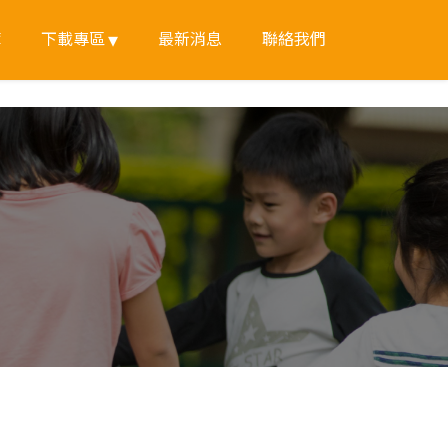
簿
下載專區
最新消息
聯絡我們