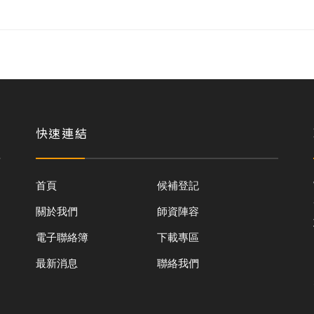
快速連結
首頁
候補登記
關於我們
師資陣容
電子聯絡簿
下載專區
最新消息
聯絡我們