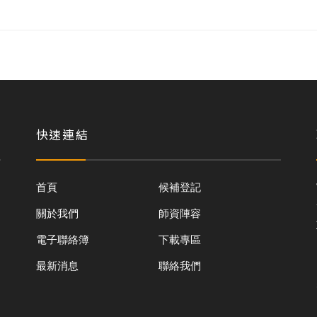
快速連結
首頁
候補登記
關於我們
師資陣容
電子聯絡簿
下載專區
最新消息
聯絡我們